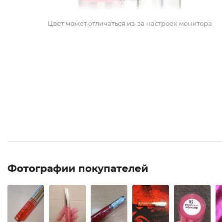
Цвет может отличаться из-за настроек монитора
Фотографии покупателей