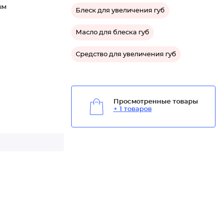
ым
Блеск для увеличения губ
Масло для блеска губ
Средство для увеличения губ
Просмотренные товары
+ 1 товаров