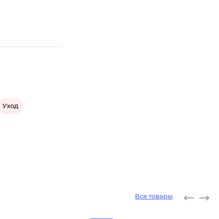
Уход
Все товары