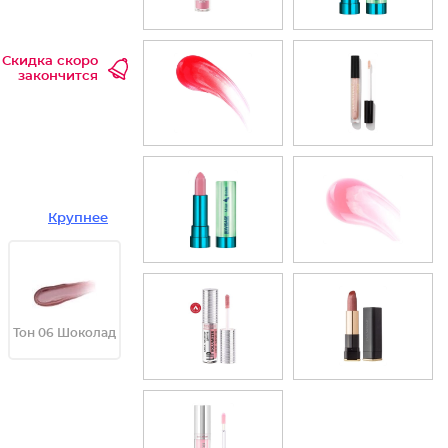
Скидка скоро
закончится
Крупнее
Тон 06 Шоколад