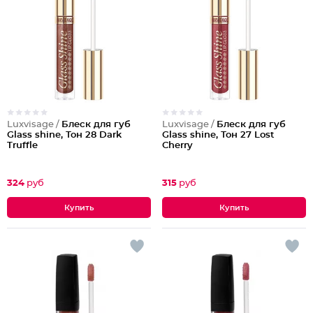
Luxvisage /
Блеск для губ
Luxvisage /
Блеск для губ
Glass shine, Тон 28 Dark
Glass shine, Тон 27 Lost
Truffle
Cherry
324
руб
315
руб