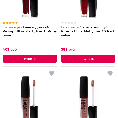
Luxvisage /
Блеск для губ
Luxvisage /
Блеск для губ
Pin-up Ultra Matt, Тон 31 Ruby
Pin-up Ultra Matt, Тон 30 Red
wine
salsa
403
руб
385
руб