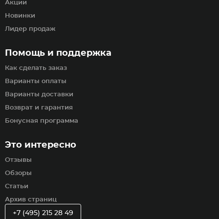
Акции
Новинки
Лидер продаж
Помощь и поддержка
Как сделать заказ
Варианты оплаты
Варианты доставки
Возврат и гарантия
Бонусная программа
Это интересно
Отзывы
Обзоры
Статьи
Архив страниц
+7 (495) 215 28 49