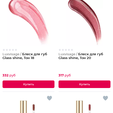
Luxvisage /
Блеск для губ
Luxvisage /
Блеск для губ
Glass shine, Тон 18
Glass shine, Тон 20
332
руб
317
руб