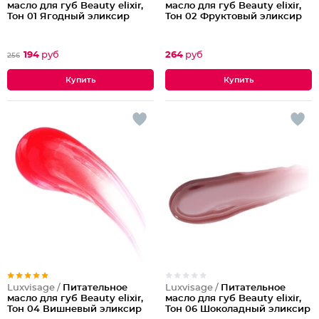
масло для губ Beauty elixir,
масло для губ Beauty elixir,
Тон 01 Ягодный эликсир
Тон 02 Фруктовый эликсир
194
руб
264
руб
256
Luxvisage /
Питательное
Luxvisage /
Питательное
масло для губ Beauty elixir,
масло для губ Beauty elixir,
Тон 04 Вишневый эликсир
Тон 06 Шоколадный эликсир