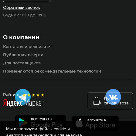
Обратный звонок
Будни с 9:00 до 18:00
О компании
Контакты и реквизиты
Публичная оферта
Для поставщиков
Применяются рекомендательные технологии
Рейтинг
Пункты
самовывоза
Мы используем файлы cookie и
аналогичные технологии для анализа