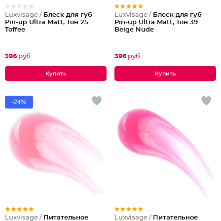
Luxvisage /
Блеск для губ
Luxvisage /
Блеск для губ
Pin-up Ultra Matt, Тон 25
Pin-up Ultra Matt, Тон 39
Toffee
Beige Nude
396
руб
396
руб
-24%
Luxvisage /
Питательное
Luxvisage /
Питательное