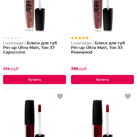
Luxvisage /
Блеск для губ
Luxvisage /
Блеск для губ
Pin-up Ultra Matt, Тон 37
Pin-up Ultra Matt, Тон 33
Capuccino
Rosewood
414
руб
396
руб