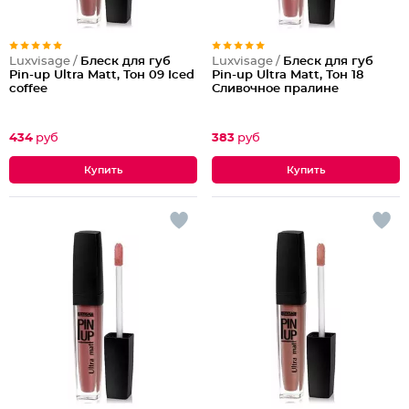
Luxvisage /
Блеск для губ
Luxvisage /
Блеск для губ
Pin-up Ultra Matt, Тон 09 Iced
Pin-up Ultra Matt, Тон 18
coffee
Сливочное пралине
434
руб
383
руб