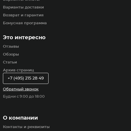
Варианты доставки
Возврат и гарантия
Бонусная программа
Это интересно
Отзывы
Обзоры
Статьи
Архив страниц
+7 (495) 215 28 49
Обратный звонок
Будни с 9:00 до 18:00
О компании
Контакты и реквизиты