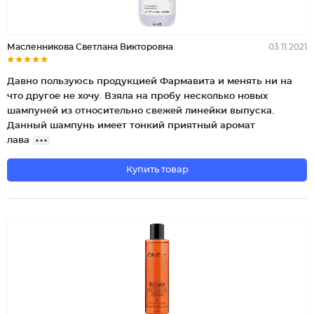
Масленникова Светлана Викторовна
03.11.2021
Давно пользуюсь продукцией Фармавита и менять ни на
что другое не хочу. Взяла на пробу несколько новых
шампуней из относительно свежей линейки выпуска.
Данный шампунь имеет тонкий приятный аромат
лава
Купить товар