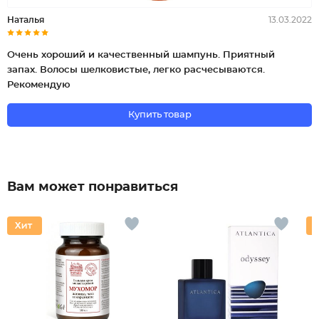
Наталья
13.03.2022
Очень хороший и качественный шампунь. Приятный
запах. Волосы шелковистые, легко расчесываются.
Рекомендую
Купить товар
Вам может понравиться