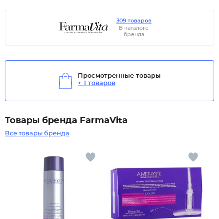
309 товаров
В каталоге
бренда
Просмотренные товары
+ 1 товаров
Товары бренда FarmaVita
Все товары бренда