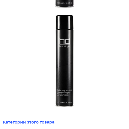
Категории этого товара