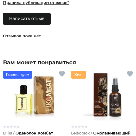
Правила публикации отзывов*
Написать отзыв
Отзывов пока нет
Вам может понравиться
Рекомендуем
Dilis /
Одеколон Комбат
Бизорюк /
Омолаживающий