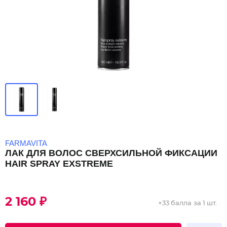
FARMAVITA
ЛАК ДЛЯ ВОЛОС СВЕРХСИЛЬНОЙ ФИКСАЦИИ
HAIR SPRAY EXSTREME
2 160 ₽
+
33 балла
за 1 шт.