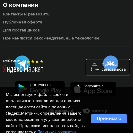
О компании
Контакты и реквизиты
Публичная оферта
Для поставщиков
Применяются рекомендательные технологии
Рейтинг
Пункты
самовывоза
Мы используем файлы cookie и
аналогичные технологии для анализа
посещаемости сайта с помощью
Яндекс.Метрики, определения вашего
Принимаю
местоположения и улучшения работы
сайта. Продолжая использовать сайт, вы
соглашаетесь с
Политикой обработки