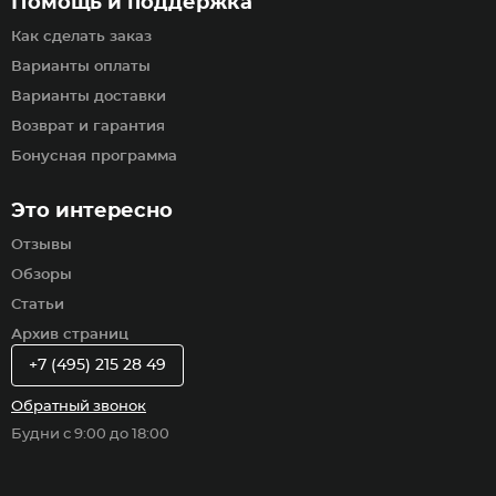
Помощь и поддержка
Как сделать заказ
Варианты оплаты
Варианты доставки
Возврат и гарантия
Бонусная программа
Это интересно
Отзывы
Обзоры
Статьи
Архив страниц
+7 (495) 215 28 49
Обратный звонок
Будни с 9:00 до 18:00