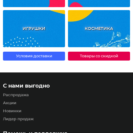
ИГРУШКИ
КОСМЕТИКА
Условия доставки
Товары со скидкой
С нами выгодно
Распродажа
Акции
Новинки
Лидер продаж