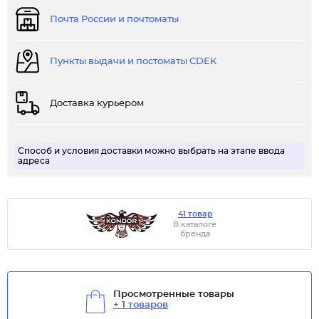
Почта России и почтоматы
Пункты выдачи и постоматы CDEK
Доставка курьером
Способ и условия доставки можно выбрать на этапе ввода
адреса
41 товар
В каталоге
бренда
Просмотренные товары
+ 1 товаров