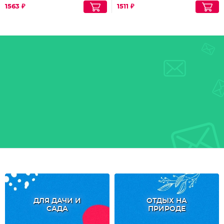
1563 ₽
1511 ₽
ДЛЯ ДАЧИ И
ОТДЫХ НА
САДА
ПРИРОДЕ