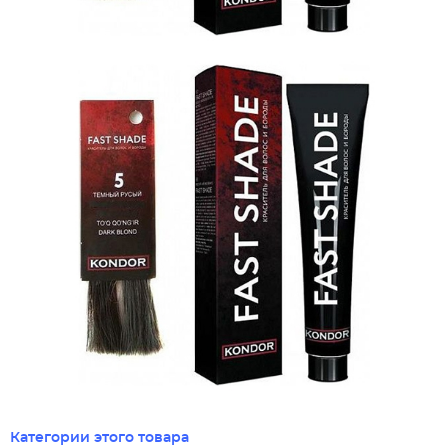
Категории этого товара