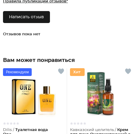
Правила публикации отзывов*
Написать отзыв
Отзывов пока нет
Вам может понравиться
Рекомендуем
Dilis /
Туалетная вода
Кавказский целитель /
Крем