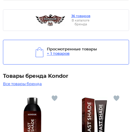
36 товаров
В каталоге
бренда
Просмотренные товары
+ 1 товаров
Товары бренда Kondor
Все товары бренда