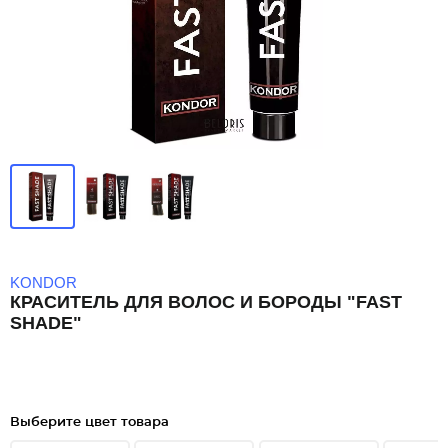
KONDOR
КРАСИТЕЛЬ ДЛЯ ВОЛОС И БОРОДЫ "FAST
SHADE"
Выберите цвет товара