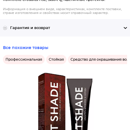
Информация о внешнем виде, характеристиках, комплекте поставки,
стране изготовления и свойствах носит справочный характер.
Гарантия и возврат
Все похожие товары
Профессиональная
Стойкая
Средство для окрашивания вол