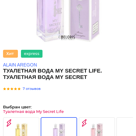
express
ALAIN AREGON
ТУАЛЕТНАЯ ВОДА MY SECRET LIFE.
ТУАЛЕТНАЯ ВОДА MY SECRET
7 отзывов
Выбран цвет:
Туалетная вода My Secret Life