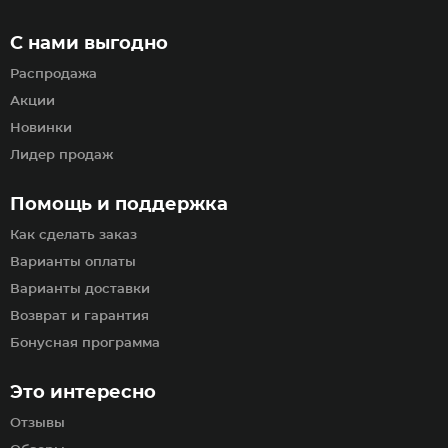
С нами выгодно
Распродажа
Акции
Новинки
Лидер продаж
Помощь и поддержка
Как сделать заказ
Варианты оплаты
Варианты доставки
Возврат и гарантия
Бонусная программа
Это интересно
Отзывы