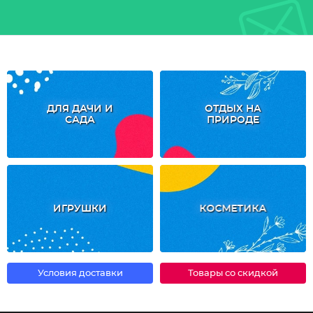
ДЛЯ ДАЧИ И
ОТДЫХ НА
САДА
ПРИРОДЕ
ИГРУШКИ
КОСМЕТИКА
Условия доставки
Товары со скидкой