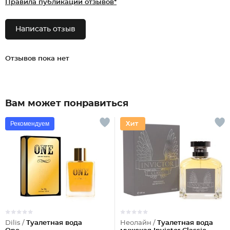
Правила публикации отзывов*
Написать отзыв
Отзывов пока нет
Вам может понравиться
Рекомендуем
Dilis /
Туалетная вода
Неолайн /
Туалетная вода