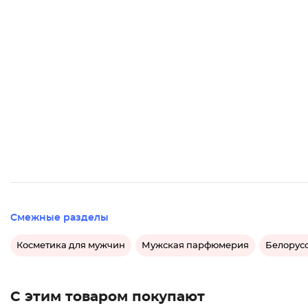
Смежные разделы
Косметика для мужчин
Мужская парфюмерия
Белорус
С этим товаром покупают