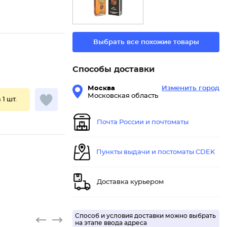
Выбрать все похожие товары
Способы доставки
Москва
Изменить город
Московская область
 1 шт.
Почта России и почтоматы
Пункты выдачи и постоматы CDEK
Доставка курьером
Способ и условия доставки можно выбрать
на этапе ввода адреса