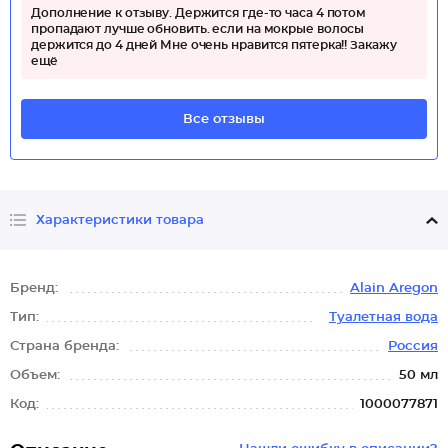
Дополнение к отзыву. Держится где-то часа 4 потом
пропадают лучше обновить. если на мокрые волосы
держится до 4 дней Мне очень нравится пятерка!! Закажу
ещё
Все отзывы
Характеристики товара
Бренд:
Alain Aregon
Тип:
Туалетная вода
Страна бренда:
Россия
Объем:
50 мл
Код:
1000077871