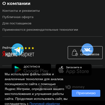
О компании
Контакты и реквизиты
Публичная оферта
Для поставщиков
Применяются рекомендательные технологии
Рейтинг
Пункты
самовывоза
Мы используем файлы cookie и
аналогичные технологии для анализа
посещаемости сайта с помощью
Яндекс.Метрики, определения вашего
Принимаю
местоположения и улучшения работы
сайта. Продолжая использовать сайт, вы
соглашаетесь с
Политикой обработки