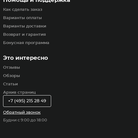
Помощь и поддержка
Как сделать заказ
Варианты оплаты
Варианты доставки
Возврат и гарантия
Бонусная программа
Это интересно
Отзывы
Обзоры
Статьи
Архив страниц
+7 (495) 215 28 49
Обратный звонок
Будни с 9:00 до 18:00