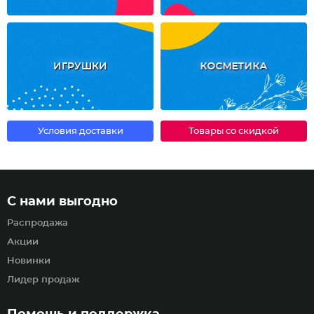
ИГРУШКИ
КОСМЕТИКА
Условия доставки
Товары со скидкой
С нами выгодно
Распродажа
Акции
Новинки
Лидер продаж