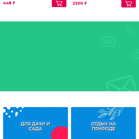
448 ₽
2300 ₽
ДЛЯ ДАЧИ И
ОТДЫХ НА
САДА
ПРИРОДЕ