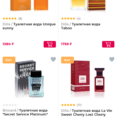
(8)
(4)
Dilis /
Туалетная вода Unique
Dilis /
Туалетная вода
sunny
Taboo
1380 ₽
1759 ₽
(17)
Brocard /
Туалетная вода
Dilis /
Туалетная вода La Vie
"Secret Service Platinum"
Sweet Cherry Lost Cherry