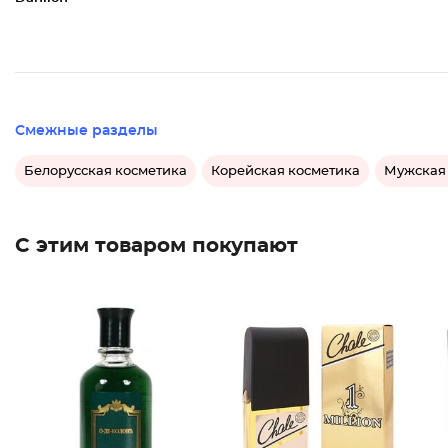
Смежные разделы
Белорусская косметика
Корейская косметика
Мужская
С этим товаром покупают
Туалетн