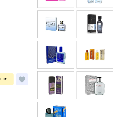
1 шт.