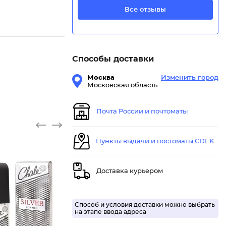
Все отзывы
Способы доставки
Москва
Изменить город
Московская область
Почта России и почтоматы
Пункты выдачи и постоматы CDEK
Доставка курьером
Туалетн
Способ и условия доставки можно выбрать
на этапе ввода адреса