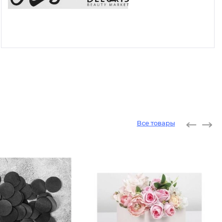
Все товары