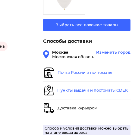
Выбрать все похожие товары
Способы доставки
ка
Москва
Изменить город
Московская область
Почта России и почтоматы
Пункты выдачи и постоматы CDEK
Доставка курьером
Способ и условия доставки можно выбрать
на этапе ввода адреса