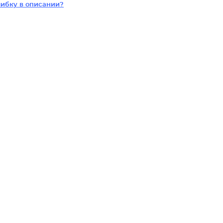
ибку в описании?