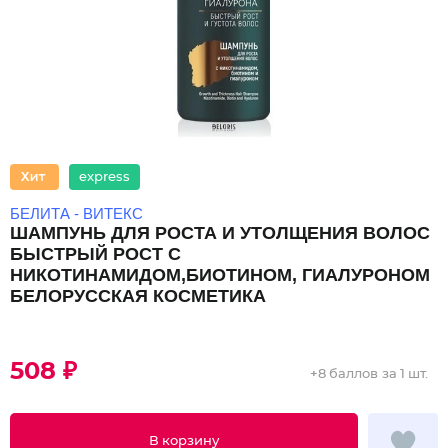
express
БЕЛИТА - ВИТЕКС
ШАМПУНЬ ДЛЯ РОСТА И УТОЛЩЕНИЯ ВОЛОС
БЫСТРЫЙ РОСТ С
НИКОТИНАМИДОМ,БИОТИНОМ, ГИАЛУРОНОМ
БЕЛОРУССКАЯ КОСМЕТИКА
508 ₽
+
8 баллов
за 1 шт.
В корзину