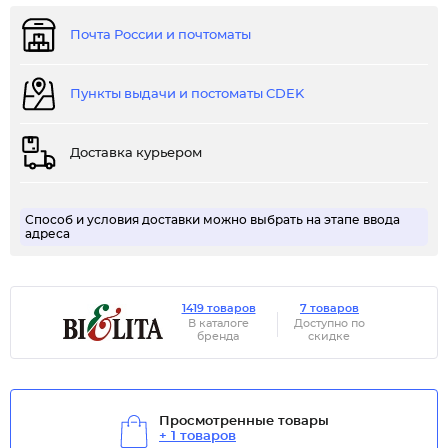
Почта России и почтоматы
Пункты выдачи и постоматы CDEK
Доставка курьером
Способ и условия доставки можно выбрать на этапе ввода
адреса
1419 товаров
7 товаров
В каталоге
Доступно по
бренда
скидке
Просмотренные товары
+ 1 товаров