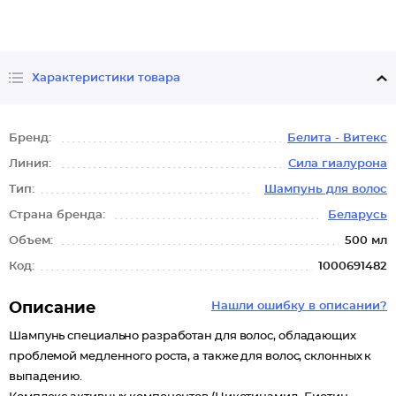
Характеристики товара
Бренд:
Белита - Витекс
Линия:
Сила гиалурона
Тип:
Шампунь для волос
Страна бренда:
Беларусь
Объем:
500 мл
Код:
1000691482
Описание
Нашли ошибку в описании?
Шампунь специально разработан для волос, обладающих
проблемой медленного роста, а также для волос, склонных к
выпадению.