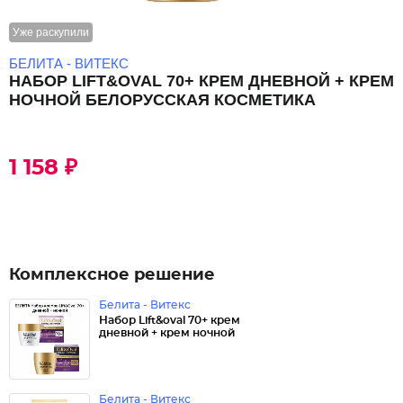
Уже раскупили
БЕЛИТА - ВИТЕКС
НАБОР LIFT&OVAL 70+ КРЕМ ДНЕВНОЙ + КРЕМ
НОЧНОЙ БЕЛОРУССКАЯ КОСМЕТИКА
1 158 ₽
Комплексное решение
Белита - Витекс
Набор Lift&oval 70+ крем
дневной + крем ночной
Белита - Витекс