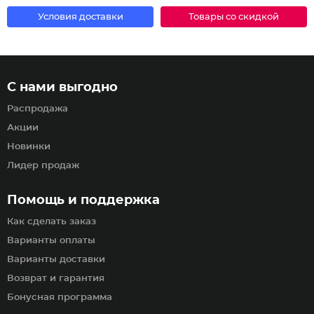
Условия доставки
Товары со скидкой
С нами выгодно
Распродажа
Акции
Новинки
Лидер продаж
Помощь и поддержка
Как сделать заказ
Варианты оплаты
Варианты доставки
Возврат и гарантия
Бонусная программа