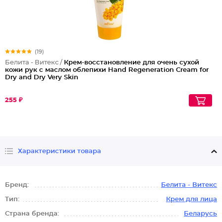
(19)
Белита - Витекс /
Крем-восстановление для очень сухой
кожи рук с маслом облепихи Hand Regeneration Cream for
Dry and Dry Very Skin
255 ₽
Характеристики товара
Бренд:
Белита - Витекс
Тип:
Крем для лица
Страна бренда:
Беларусь