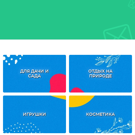
ДЛЯ ДАЧИ И
ОТДЫХ НА
САДА
ПРИРОДЕ
ИГРУШКИ
КОСМЕТИКА