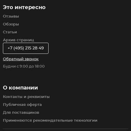
Это интересно
Отзывы
Обзоры
Статьи
Архив страниц
+7 (495) 215 28 49
Обратный звонок
Будни с 9:00 до 18:00
О компании
Контакты и реквизиты
Публичная оферта
Для поставщиков
Применяются рекомендательные технологии