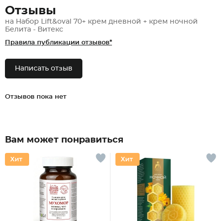
Отзывы
на Набор Lift&oval 70+ крем дневной + крем ночной
Белита - Витекс
Правила публикации отзывов*
Написать отзыв
Отзывов пока нет
Вам может понравиться