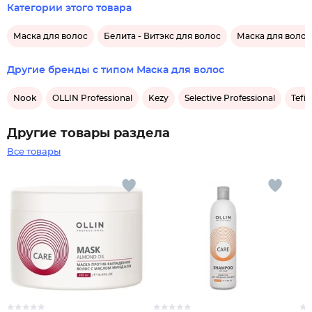
Категории этого товара
Маска для волос
Белита - Витэкс для волос
Маска для волос
Другие бренды с типом Маска для волос
Nook
OLLIN Professional
Kezy
Selective Professional
Tefia
Другие товары раздела
Все товары