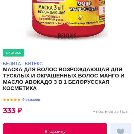
express
БЕЛИТА - ВИТЕКС
МАСКА ДЛЯ ВОЛОС ВОЗРОЖДАЮЩАЯ ДЛЯ
ТУСКЛЫХ И ОКРАШЕННЫХ ВОЛОС МАНГО И
МАСЛО АВОКАДО 3 В 1 БЕЛОРУССКАЯ
КОСМЕТИКА
9 отзывов
333 ₽
+
5 баллов
за 1 шт.
В корзину