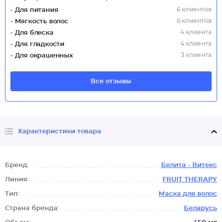
6 клиентов
- Для питания
6 клиентов
- Мягкость волос
4 клиента
- Для блеска
4 клиента
- Для гладкости
3 клиента
- Для окрашенных
Все отзывы
Характеристики товара
Бренд:
Белита - Витекс
Линия:
FRUIT THERAPY
Тип:
Маска для волос
Страна бренда:
Беларусь