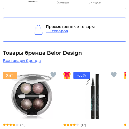
бренда
скидке
Просмотренные товары
+ 1 товаров
Товары бренда Belor Design
Все товары бренда
-56%
(19)
(17)