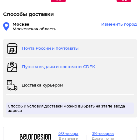
Способы доставки
Москва
Изменить город
Московская область
Почта России и почтоматы
Пункты выдачи и постоматы CDEK
Доставка курьером
Способ и условия доставки можно выбрать на этапе ввода
адреса
463 товара
319 товаров
В каталоге
Доступно по