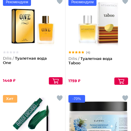
Рекомендуем
Рекомендуем
(4)
Dilis /
Туалетная вода
Dilis /
Туалетная вода
One
Taboo
1449 ₽
1759 ₽
-70%