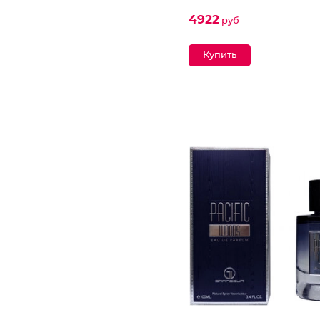
4922
руб