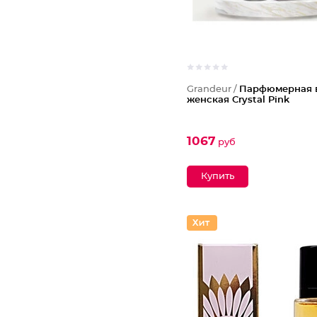
Grandeur /
Парфюмерная 
женская Crystal Pink
1067
руб