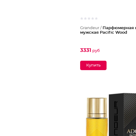
Grandeur /
Парфюмерная 
мужская Pacific Wood
3331
руб