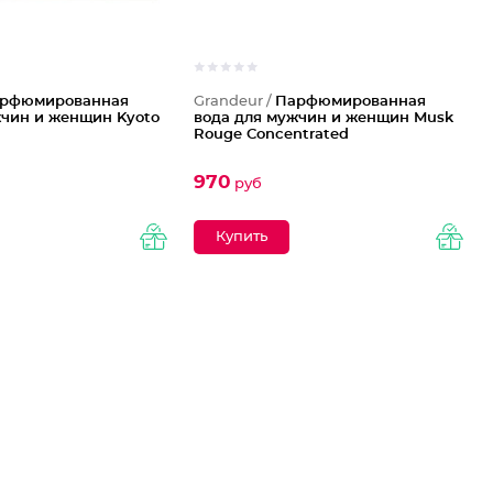
рфюмированная
Grandeur /
Парфюмированная
жчин и женщин Kyoto
вода для мужчин и женщин Musk
Rouge Concentrated
970
руб