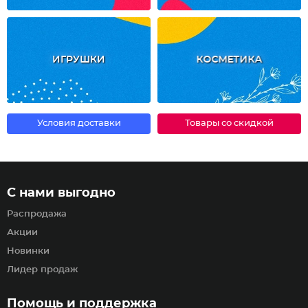
ИГРУШКИ
КОСМЕТИКА
Условия доставки
Товары со скидкой
С нами выгодно
Распродажа
Акции
Новинки
Лидер продаж
Помощь и поддержка