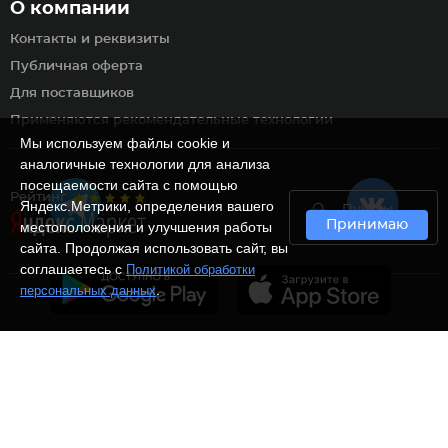
О компании
Контакты и реквизиты
Публичная оферта
Для поставщиков
Применяются рекомендательные технологии
Мы используем файлы cookie и
аналогичные технологии для анализа
посещаемости сайта с помощью
Рейтинг
Яндекс.Метрики, определения вашего
Пункты
Принимаю
самовывоза
местоположения и улучшения работы
сайта. Продолжая использовать сайт, вы
соглашаетесь с
Политикой обработки
.
персональных данных
Ⓒ Интернет-магазин