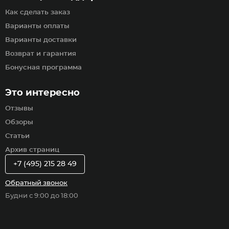
Как сделать заказ
Варианты оплаты
Варианты доставки
Возврат и гарантия
Бонусная программа
Это интересно
Отзывы
Обзоры
Статьи
Архив страниц
+7 (495) 215 28 49
Обратный звонок
Будни с 9:00 до 18:00