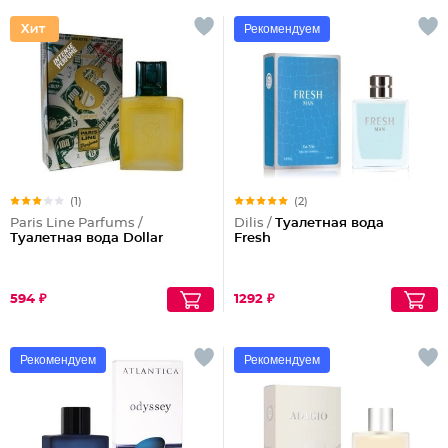
Рекомендуем
(1)
(2)
Paris Line Parfums /
Dilis /
Туалетная вода
Туалетная вода Dollar
Fresh
594 ₽
1292 ₽
Рекомендуем
Рекомендуем