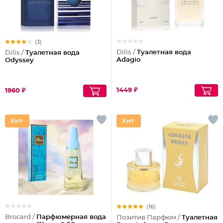
(3)
Dilis /
Туалетная вода
Dilis /
Туалетная вода
Adagio
Odyssey
1449 ₽
1960 ₽
(16)
Brocard /
Парфюмерная вода
Позитив Парфюм /
Туалетная