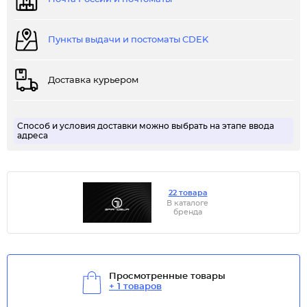
Пункты выдачи и постоматы CDEK
Доставка курьером
Способ и условия доставки можно выбрать на этапе ввода
адреса
22 товара
В каталоге
бренда
Просмотренные товары
+ 1 товаров