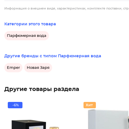
Информация о внешнем виде, характеристиках, комплекте поставки, стр
Категории этого товара
Парфюмерная вода
Другие бренды с типом Парфюмерная вода
Emper
Новая Заря
Другие товары раздела
-6%