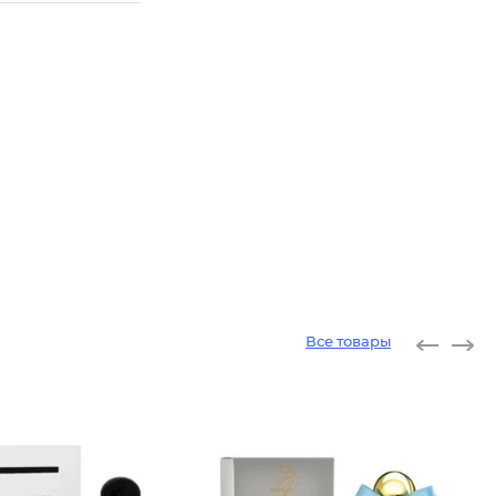
Все товары