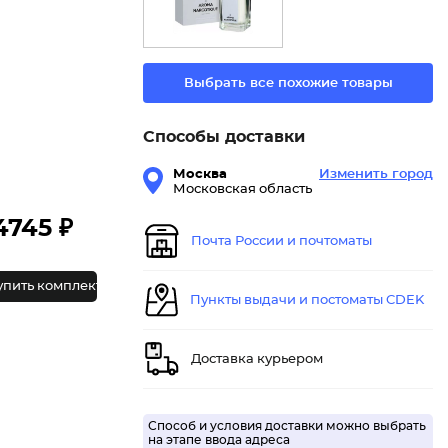
Выбрать все похожие товары
Способы доставки
Москва
Изменить город
Московская область
4745 ₽
Почта России и почтоматы
упить комплект
Пункты выдачи и постоматы CDEK
Доставка курьером
Способ и условия доставки можно выбрать
на этапе ввода адреса