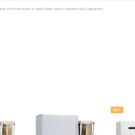
ане изготовления и свойствах носит справочный характер.