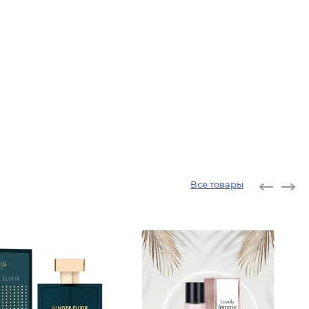
Все товары