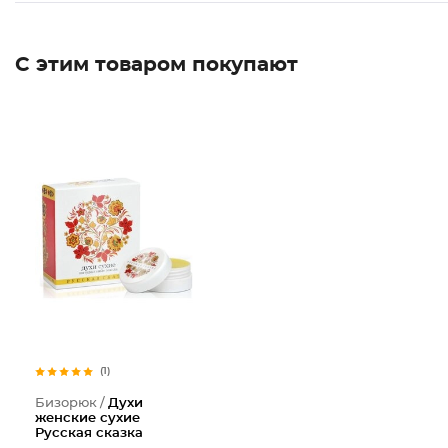
С этим товаром покупают
(1)
Бизорюк /
Духи
женские сухие
Русская сказка