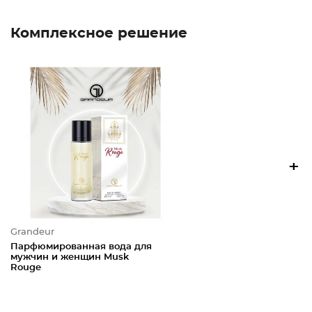
Комплексное решение
+
Grandeur
Парфюмированная вода для
мужчин и женщин Musk
Rouge