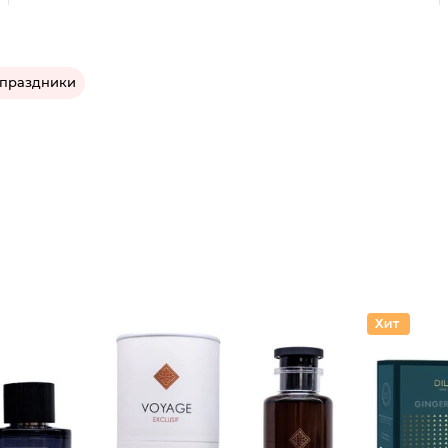
 праздники