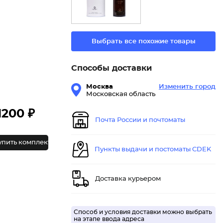
Выбрать все похожие товары
Способы доставки
Москва
Изменить город
Московская область
1200 ₽
Почта России и почтоматы
упить комплект
Пункты выдачи и постоматы CDEK
Доставка курьером
Способ и условия доставки можно выбрать
на этапе ввода адреса