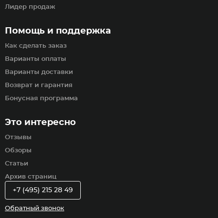
Лидер продаж
Помощь и поддержка
Как сделать заказ
Варианты оплаты
Варианты доставки
Возврат и гарантия
Бонусная программа
Это интересно
Отзывы
Обзоры
Статьи
Архив страниц
+7 (495) 215 28 49
Обратный звонок