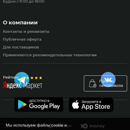
Будни с 9:00 до 18:00
О компании
Контакты и реквизиты
Публичная оферта
Для поставщиков
Применяются рекомендательные технологии
Рейтинг
Пункты
самовывоза
Мы используем файлы cookie и