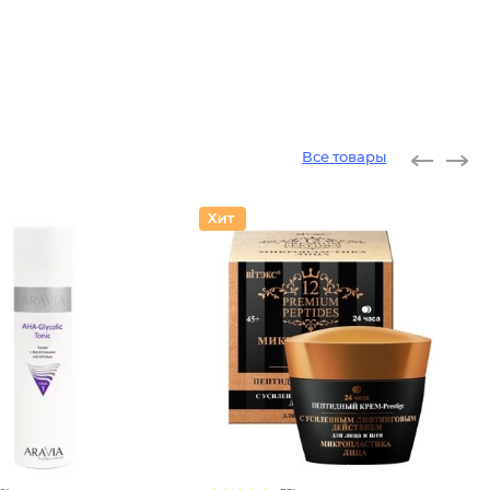
Все товары