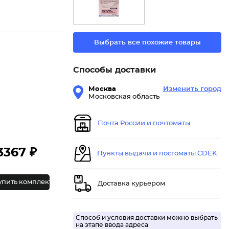
Выбрать все похожие товары
Способы доставки
Москва
Изменить город
Московская область
Почта России и почтоматы
3367 ₽
Пункты выдачи и постоматы CDEK
упить комплект
Доставка курьером
Способ и условия доставки можно выбрать
на этапе ввода адреса