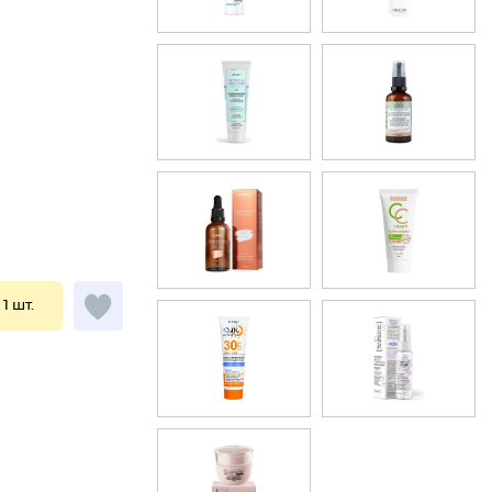
 1 шт.