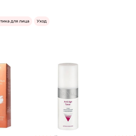
тика для лица
Уход