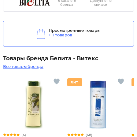
В каталоге
Доступно по
бренда
скидке
Просмотренные товары
+ 1 товаров
Товары бренда Белита - Витекс
Все товары бренда
(4)
(48)