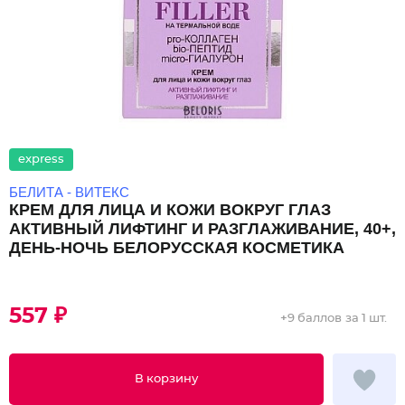
express
БЕЛИТА - ВИТЕКС
КРЕМ ДЛЯ ЛИЦА И КОЖИ ВОКРУГ ГЛАЗ
АКТИВНЫЙ ЛИФТИНГ И РАЗГЛАЖИВАНИЕ, 40+,
ДЕНЬ-НОЧЬ БЕЛОРУССКАЯ КОСМЕТИКА
557 ₽
+
9 баллов
за 1 шт.
В корзину