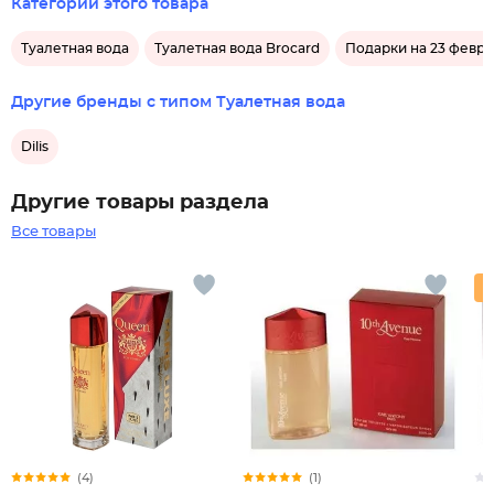
Категории этого товара
Туалетная вода
Туалетная вода Brocard
Подарки на 23 февра
Другие бренды с типом Туалетная вода
Dilis
Другие товары раздела
Все товары
(4)
(1)