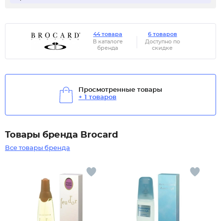
44 товара
6 товаров
В каталоге
Доступно по
бренда
скидке
Просмотренные товары
+ 1 товаров
Товары бренда Brocard
Все товары бренда