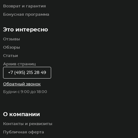
Возврат и гарантия
Бонусная программа
Это интересно
Отзывы
Обзоры
Статьи
Архив страниц
+7 (495) 215 28 49
Обратный звонок
Будни с 9:00 до 18:00
О компании
Контакты и реквизиты
Публичная оферта