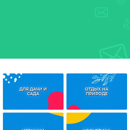
ДЛЯ ДАЧИ И
ОТДЫХ НА
САДА
ПРИРОДЕ