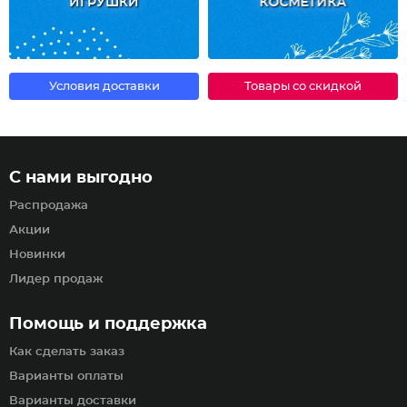
ИГРУШКИ
КОСМЕТИКА
Условия доставки
Товары со скидкой
С нами выгодно
Распродажа
Акции
Новинки
Лидер продаж
Помощь и поддержка
Как сделать заказ
Варианты оплаты
Варианты доставки