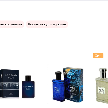
ая косметика
Косметика для мужчин