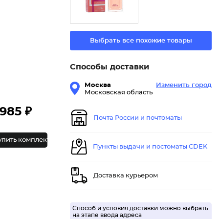
Выбрать все похожие товары
Способы доставки
Москва
Изменить город
Московская область
985 ₽
Почта России и почтоматы
упить комплект
Пункты выдачи и постоматы CDEK
Доставка курьером
Способ и условия доставки можно выбрать
на этапе ввода адреса