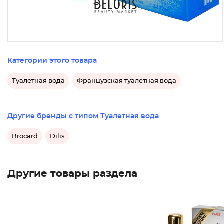
Категории этого товара
Туалетная вода
Французская туалетная вода
Другие бренды с типом Туалетная вода
Brocard
Dilis
Другие товары раздела