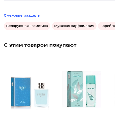
Смежные разделы
Белорусская косметика
Мужская парфюмерия
Корейск
С этим товаром покупают