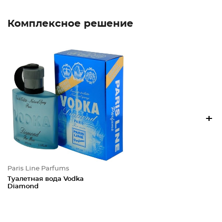
Комплексное решение
+
Paris Line Parfums
Туалетная вода Vodka
Diamond