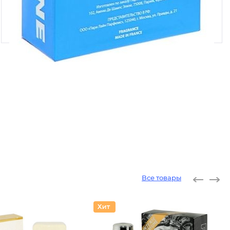
Все товары