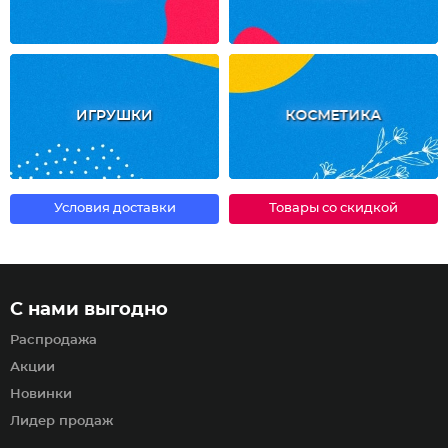
ИГРУШКИ
КОСМЕТИКА
Условия доставки
Товары со скидкой
С нами выгодно
Распродажа
Акции
Новинки
Лидер продаж