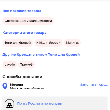
Все похожие товары
Средство для укладки бровей
Категории этого товара
Тени для бровей
Kiki для бровей
Макияж
Другие бренды с типом Тени для бровей
Lavelle
Триумф
Способы доставки
Москва
Изменить город
Московская область
Почта России и почтоматы