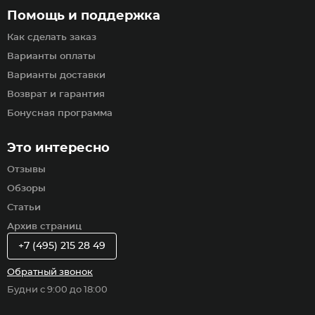
Помощь и поддержка
Как сделать заказ
Варианты оплаты
Варианты доставки
Возврат и гарантия
Бонусная программа
Это интересно
Отзывы
Обзоры
Статьи
Архив страниц
+7 (495) 215 28 49
Обратный звонок
Будни с 9:00 до 18:00