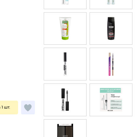
 1 шт.