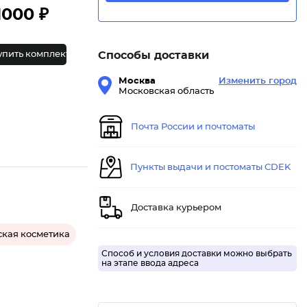
1000 ₽
упить комплект
Способы доставки
Москва
Изменить город
Московская область
Почта России и почтоматы
Пункты выдачи и постоматы CDEK
Доставка курьером
ская косметика
Способ и условия доставки можно выбрать
на этапе ввода адреса