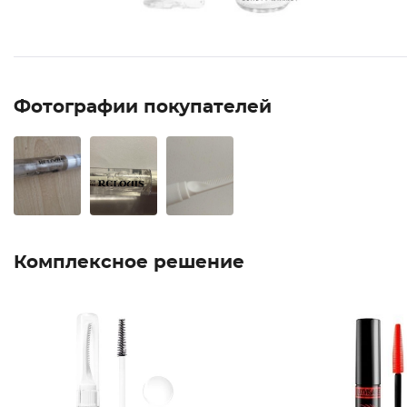
Фотографии покупателей
Комплексное решение