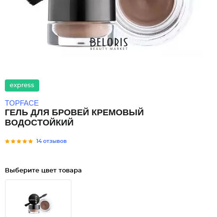
express
TOPFACE
ГЕЛЬ ДЛЯ БРОВЕЙ КРЕМОВЫЙ
ВОДОСТОЙКИЙ
14 отзывов
Выберите цвет товара