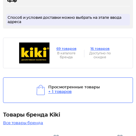
Способ и условия доставки можно выбрать на этапе ввода
адреса
69 товаров
16 товаров
В каталоге
Доступно по
бренда
скидке
Просмотренные товары
+ 1 товаров
Товары бренда Kiki
Все товары бренда