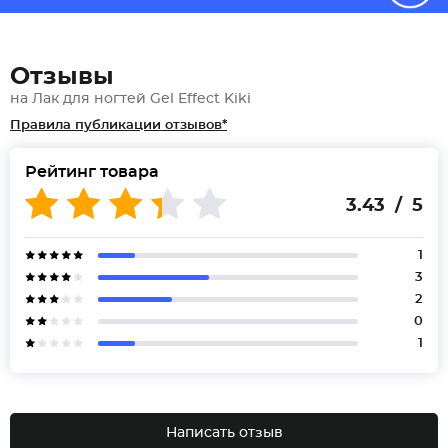
Отзывы
на Лак для ногтей Gel Effect Kiki
Правила публикации отзывов*
Рейтинг товара
3.43 / 5
1
3
2
0
1
Написать отзыв