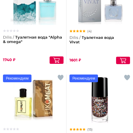
(4)
Dilis /
Туалетная вода "Alpha
Dilis /
Туалетная вода
& omega"
Vivat
1740 ₽
1601 ₽
Рекомендуем
Рекомендуем
(15)