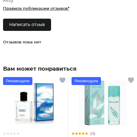
Kezy
Правила публикации отзывов*
Написать отзыв
Отзывов пока нет
Вам может понравиться
Рекомендуем
Рекомендуем
(13)