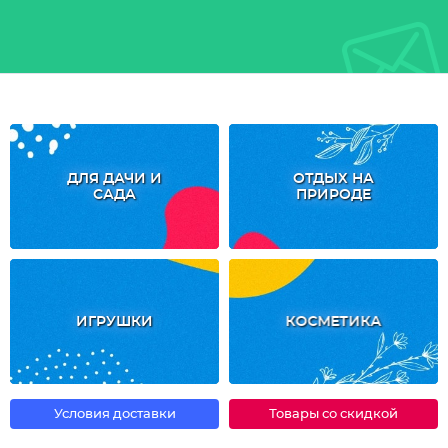
ДЛЯ ДАЧИ И
ОТДЫХ НА
САДА
ПРИРОДЕ
ИГРУШКИ
КОСМЕТИКА
Условия доставки
Товары со скидкой