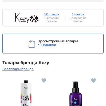
232 товара
2 товара
В каталоге
Доступно по
бренда
скидке
Просмотренные товары
+ 1 товаров
Товары бренда Kezy
Все товары бренда