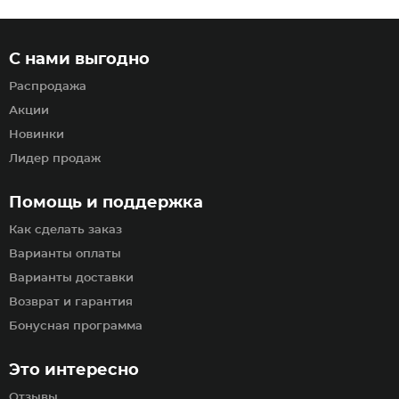
С нами выгодно
Распродажа
Акции
Новинки
Лидер продаж
Помощь и поддержка
Как сделать заказ
Варианты оплаты
Варианты доставки
Возврат и гарантия
Бонусная программа
Это интересно
Отзывы