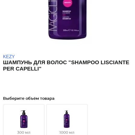
KEZY
ШАМПУНЬ ДЛЯ ВОЛОС "SHAMPOO LISCIANTE
PER CAPELLI"
Выберите объём товара
300 мл
1000 мл