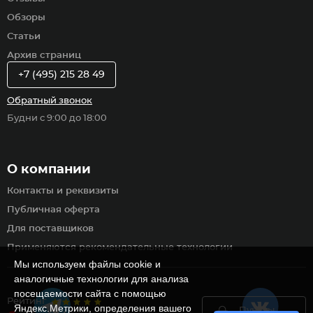
Обзоры
Статьи
Архив страниц
+7 (495) 215 28 49
Обратный звонок
Будни с 9:00 до 18:00
О компании
Контакты и реквизиты
Публичная оферта
Для поставщиков
Применяются рекомендательные технологии
Мы используем файлы cookie и
аналогичные технологии для анализа
посещаемости сайта с помощью
Рейтинг
Яндекс.Метрики, определения вашего
Пункты