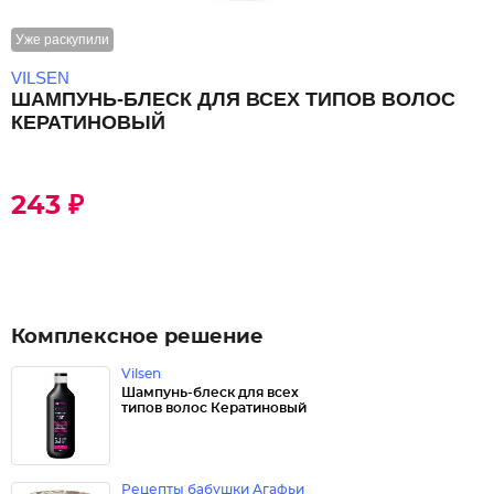
Уже раскупили
VILSEN
ШАМПУНЬ-БЛЕСК ДЛЯ ВСЕХ ТИПОВ ВОЛОС
КЕРАТИНОВЫЙ
243 ₽
Комплексное решение
Vilsen
Шампунь-блеск для всех
типов волос Кератиновый
Рецепты бабушки Агафьи