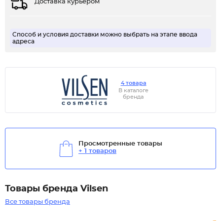
Доставка курьером
Способ и условия доставки можно выбрать на этапе ввода
адреса
4 товара
В каталоге
бренда
Просмотренные товары
+ 1 товаров
Товары бренда Vilsen
Все товары бренда