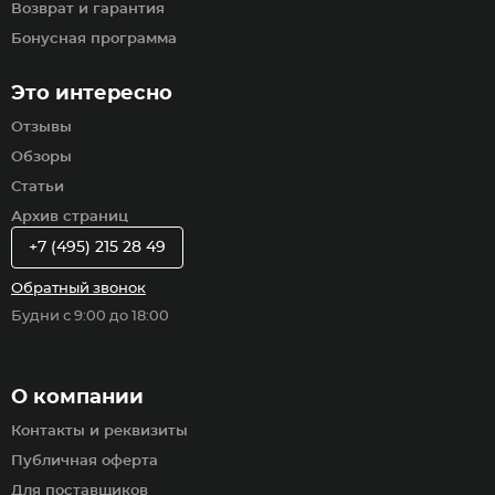
Возврат и гарантия
Бонусная программа
Это интересно
Отзывы
Обзоры
Статьи
Архив страниц
+7 (495) 215 28 49
Обратный звонок
Будни с 9:00 до 18:00
О компании
Контакты и реквизиты
Публичная оферта
Для поставщиков