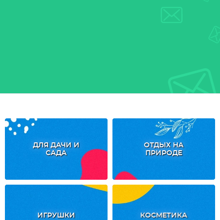
ДЛЯ ДАЧИ И
ОТДЫХ НА
САДА
ПРИРОДЕ
ИГРУШКИ
КОСМЕТИКА