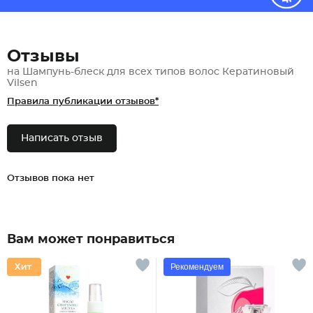
Отзывы
на Шампунь-блеск для всех типов волос Кератиновый
Vilsen
Правила публикации отзывов*
Написать отзыв
Отзывов пока нет
Вам может понравиться
Рекомендуем