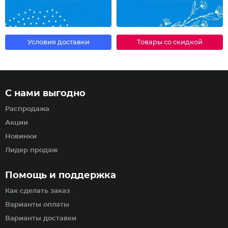
Условия доставки
Товары со скидкой
С нами выгодно
Распродажа
Акции
Новинки
Лидер продаж
Помощь и поддержка
Как сделать заказ
Варианты оплаты
Варианты доставки