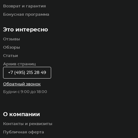
Возврат и гарантия
Бонусная программа
Это интересно
Отзывы
Обзоры
Статьи
Архив страниц
+7 (495) 215 28 49
Обратный звонок
Будни с 9:00 до 18:00
О компании
Контакты и реквизиты
Публичная оферта