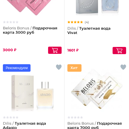
(4)
Beloris Bonus /
Подарочная
Dilis /
Туалетная вода
карта 3000 руб
Vivat
3000 ₽
1601 ₽
Рекомендуем
Dilis /
Туалетная вода
Beloris Bonus /
Подарочная
Adagio
карта 7000 руб