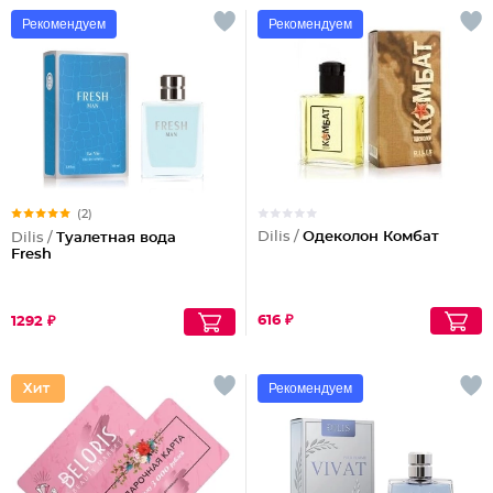
Рекомендуем
Рекомендуем
(2)
Dilis /
Одеколон Комбат
Dilis /
Туалетная вода
Fresh
616 ₽
1292 ₽
Рекомендуем