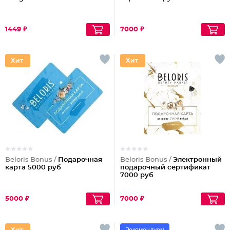
1449 ₽
7000 ₽
Beloris Bonus /
Подарочная
Beloris Bonus /
Электронный
карта 5000 руб
подарочный сертификат
7000 руб
5000 ₽
7000 ₽