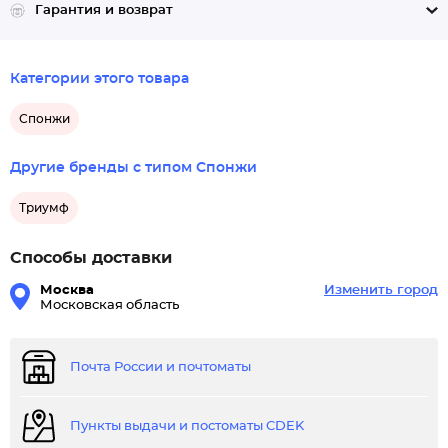
Гарантия и возврат
Категории этого товара
Спонжи
Другие бренды с типом Спонжи
Триумф
Способы доставки
Москва
Изменить город
Московская область
Почта России и почтоматы
Пункты выдачи и постоматы CDEK