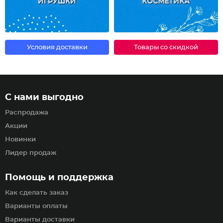
ИГРУШКИ
КОСМЕТИКА
Условия доставки
Товары со скидкой
С нами выгодно
Распродажа
Акции
Новинки
Лидер продаж
Помощь и поддержка
Как сделать заказ
Варианты оплаты
Варианты доставки