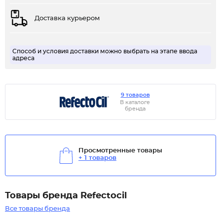
Доставка курьером
Способ и условия доставки можно выбрать на этапе ввода
адреса
9 товаров
В каталоге
бренда
Просмотренные товары
+ 1 товаров
Товары бренда Refectocil
Все товары бренда