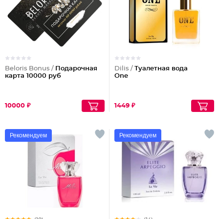
Beloris Bonus /
Подарочная
Dilis /
Туалетная вода
карта 10000 руб
One
10000 ₽
1449 ₽
Рекомендуем
Рекомендуем