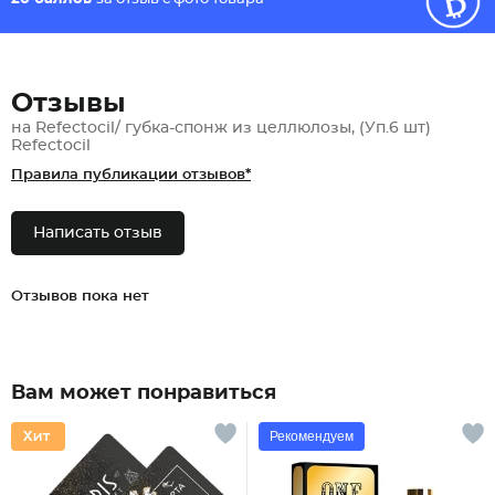
Отзывы
на Refectocil/ губка-спонж из целлюлозы, (Уп.6 шт)
Refectocil
Правила публикации отзывов*
Написать отзыв
Отзывов пока нет
Вам может понравиться
Рекомендуем