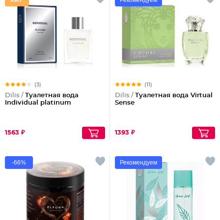
Рекомендуем
(3)
(11)
Dilis /
Туалетная вода
Dilis /
Туалетная вода Virtual
Individual platinum
Sense
1563 ₽
1393 ₽
-66%
Рекомендуем