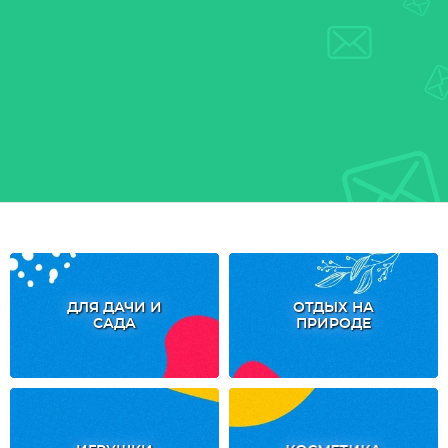
ДЛЯ ДАЧИ И
ОТДЫХ НА
САДА
ПРИРОДЕ