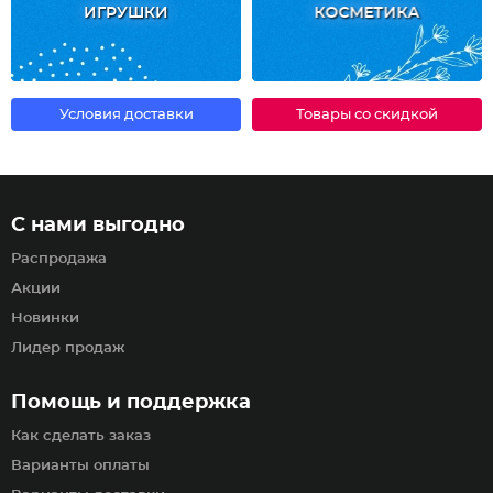
ИГРУШКИ
КОСМЕТИКА
Условия доставки
Товары со скидкой
С нами выгодно
Распродажа
Акции
Новинки
Лидер продаж
Помощь и поддержка
Как сделать заказ
Варианты оплаты