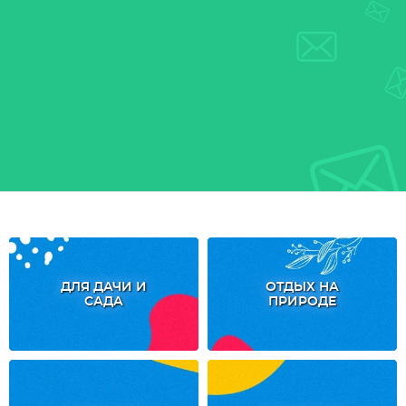
ДЛЯ ДАЧИ И
ОТДЫХ НА
САДА
ПРИРОДЕ