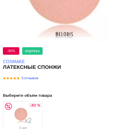
-30%
express
COSMAKE
ЛАТЕКСНЫЕ СПОНЖИ
5 отзывов
Выберите объём товара
-30 %
2 шт