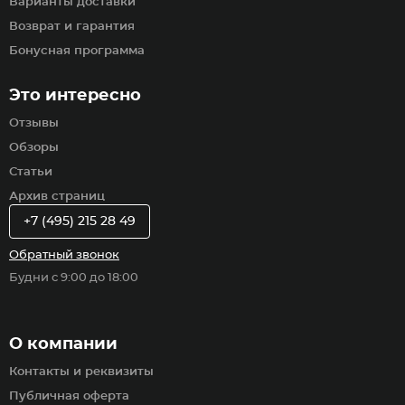
Варианты доставки
Возврат и гарантия
Бонусная программа
Это интересно
Отзывы
Обзоры
Статьи
Архив страниц
+7 (495) 215 28 49
Обратный звонок
Будни с 9:00 до 18:00
О компании
Контакты и реквизиты
Публичная оферта