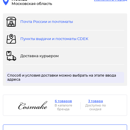
Московская область
Почта России и почтоматы
Пункты выдачи и постоматы CDEK
Доставка курьером
Способ и условия доставки можно выбрать на этапе ввода
адреса
6 товаров
3 товара
В каталоге
Доступно по
бренда
скидке