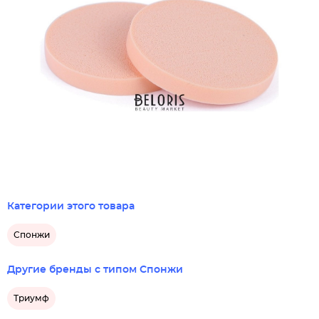
Категории этого товара
Спонжи
Другие бренды с типом Спонжи
Триумф