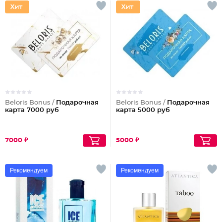
Beloris Bonus /
Подарочная
Beloris Bonus /
Подарочная
карта 7000 руб
карта 5000 руб
7000 ₽
5000 ₽
Рекомендуем
Рекомендуем