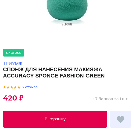
express
ТРИУМФ
СПОНЖ ДЛЯ НАНЕСЕНИЯ МАКИЯЖА
ACCURACY SPONGE FASHION-GREEN
2 отзыва
420 ₽
+
7 баллов
за 1 шт.
В корзину