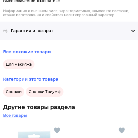
Высококачественный латекс.
Информация о внешнем виде, характеристиках, комплекте поставки,
стране изготовления и свойствах носит справочный характер.
Гарантия и возврат
Все похожие товары
Для макияжа
Категории этого товара
Спонжи
Спонжи Триумф
Другие товары раздела
Все товары