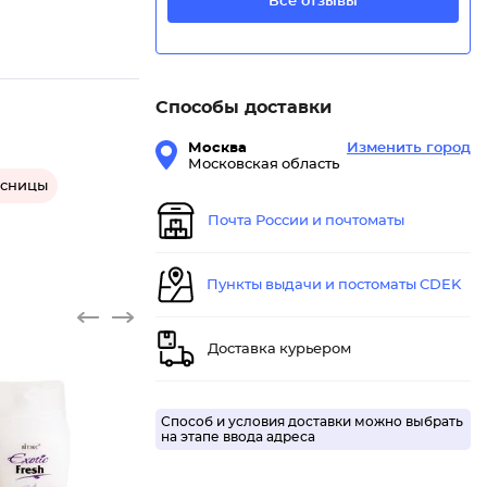
Все отзывы
Способы доставки
Москва
Изменить город
Московская область
есницы
Почта России и почтоматы
Пункты выдачи и постоматы CDEK
Доставка курьером
Способ и условия доставки можно выбрать
на этапе ввода адреса