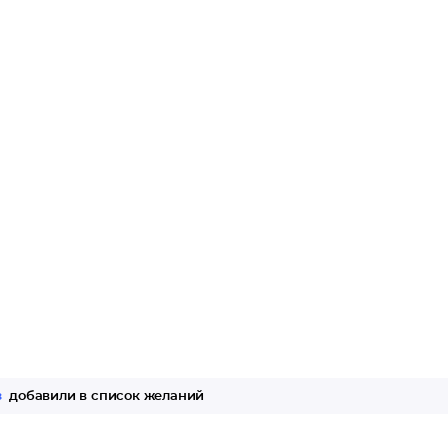
з
добавили в список желаний