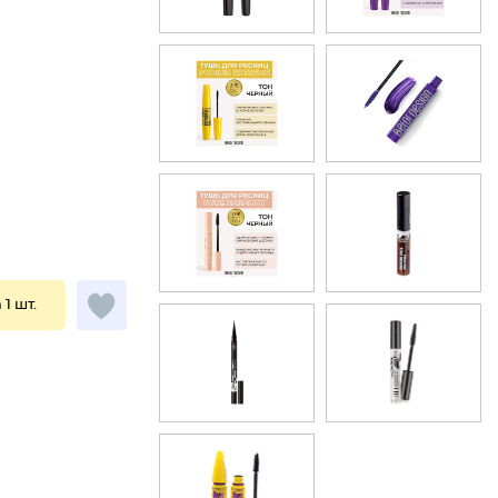
 1 шт.