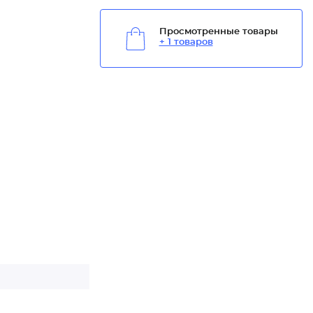
Просмотренные товары
+ 1 товаров