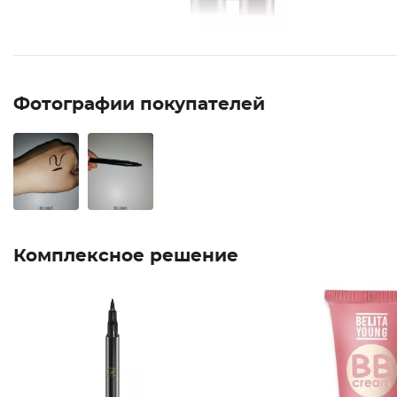
Фотографии покупателей
Комплексное решение