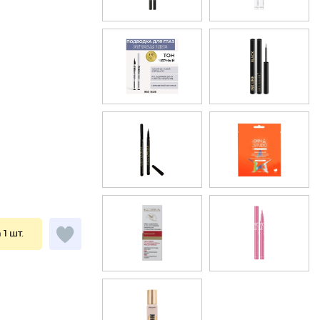
 1 шт.