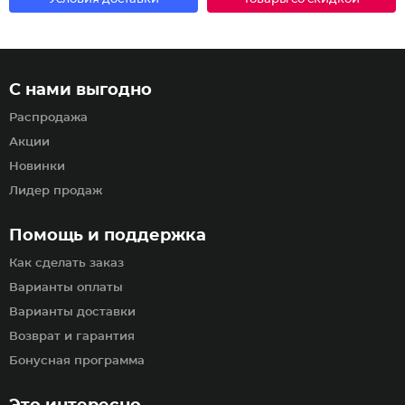
С нами выгодно
Распродажа
Акции
Новинки
Лидер продаж
Помощь и поддержка
Как сделать заказ
Варианты оплаты
Варианты доставки
Возврат и гарантия
Бонусная программа