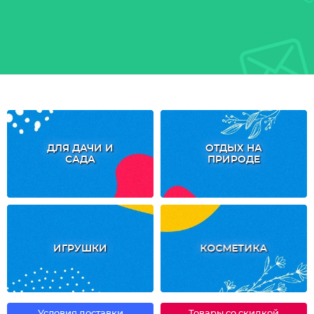
ДЛЯ ДАЧИ И
ОТДЫХ НА
САДА
ПРИРОДЕ
ИГРУШКИ
КОСМЕТИКА
Условия доставки
Товары со скидкой