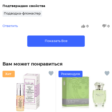
Подтверждаю свойства
Подводка-фломастер
Ответить
0
0
Показать Все
Вам может понравиться
Рекомендуем