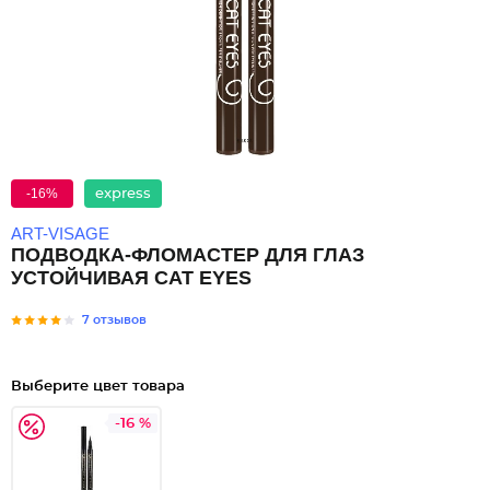
-16%
express
ART-VISAGE
ПОДВОДКА-ФЛОМАСТЕР ДЛЯ ГЛАЗ
УСТОЙЧИВАЯ CAT EYES
7 отзывов
Выберите цвет товара
-16 %