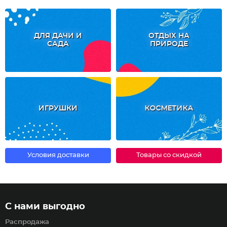
ДЛЯ ДАЧИ И
ОТДЫХ НА
САДА
ПРИРОДЕ
ИГРУШКИ
КОСМЕТИКА
Условия доставки
Товары со скидкой
С нами выгодно
Распродажа