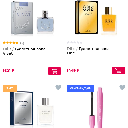
(4)
Dilis /
Туалетная вода
Dilis /
Туалетная вода
One
Vivat
1449 ₽
1601 ₽
Рекомендуем