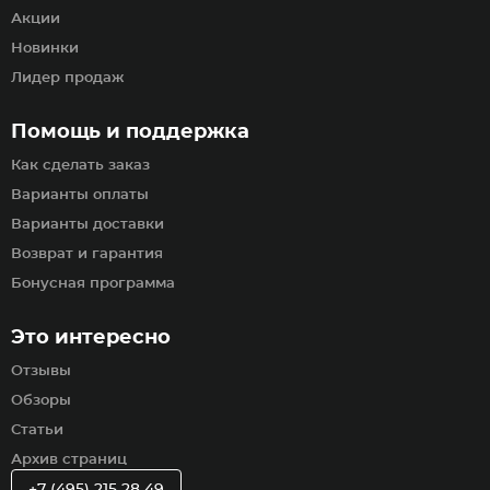
Акции
Новинки
Лидер продаж
Помощь и поддержка
Как сделать заказ
Варианты оплаты
Варианты доставки
Возврат и гарантия
Бонусная программа
Это интересно
Отзывы
Обзоры
Статьи
Архив страниц
+7 (495) 215 28 49