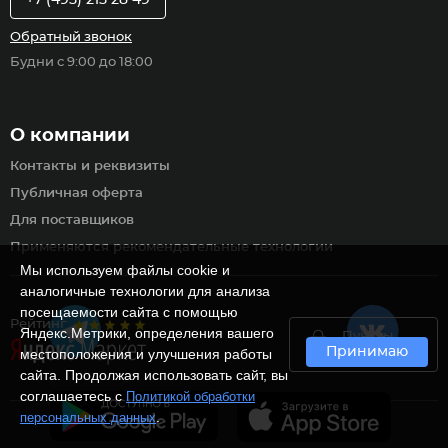
Обратный звонок
Будни с 9:00 до 18:00
О компании
Контакты и реквизиты
Публичная оферта
Для поставщиков
Применяются рекомендательные технологии
Мы используем файлы cookie и
аналогичные технологии для анализа
посещаемости сайта с помощью
Рейтинг
Яндекс.Метрики, определения вашего
Пункты
Принимаю
самовывоза
местоположения и улучшения работы
сайта. Продолжая использовать сайт, вы
соглашаетесь с
Политикой обработки
.
персональных данных