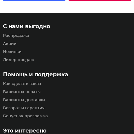
С нами выгодно
Распродажа
Акции
Новинки
Лидер продаж
Помощь и поддержка
Как сделать заказ
Варианты оплаты
Варианты доставки
Возврат и гарантия
Бонусная программа
Это интересно