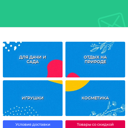
ДЛЯ ДАЧИ И
ОТДЫХ НА
САДА
ПРИРОДЕ
ИГРУШКИ
КОСМЕТИКА
Условия доставки
Товары со скидкой