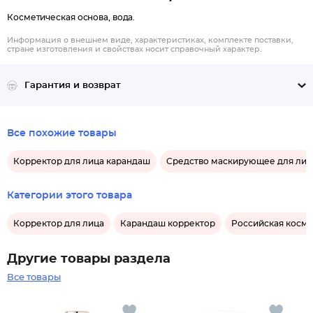
Косметическая основа, вода.
Информация о внешнем виде, характеристиках, комплекте поставки,
стране изготовления и свойствах носит справочный характер.
Гарантия и возврат
Все похожие товары
Корректор для лица карандаш
Средство маскирующее для лиц
Категории этого товара
Корректор для лица
Карандаш корректор
Российская косме
Другие товары раздела
Все товары