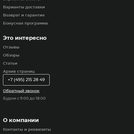
Варианты доставки
Возврат и гарантия
Бонусная программа
Это интересно
Отзывы
Обзоры
Статьи
Архив страниц
+7 (495) 215 28 49
Обратный звонок
Будни с 9:00 до 18:00
О компании
Контакты и реквизиты