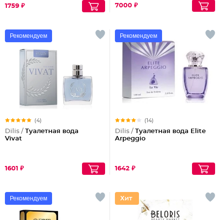
7000 ₽
1759 ₽
Рекомендуем
Рекомендуем
(4)
(14)
Dilis /
Туалетная вода
Dilis /
Туалетная вода Elite
Vivat
Arpeggio
1601 ₽
1642 ₽
Рекомендуем