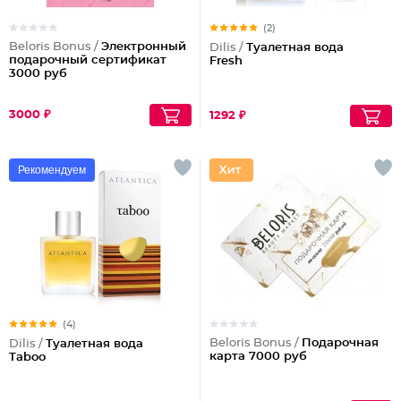
(2)
Beloris Bonus /
Электронный
Dilis /
Туалетная вода
подарочный сертификат
Fresh
3000 руб
3000 ₽
1292 ₽
Рекомендуем
(4)
Beloris Bonus /
Подарочная
Dilis /
Туалетная вода
карта 7000 руб
Taboo