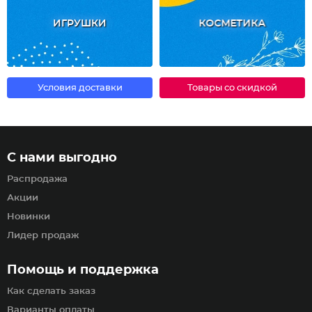
ИГРУШКИ
КОСМЕТИКА
Условия доставки
Товары со скидкой
С нами выгодно
Распродажа
Акции
Новинки
Лидер продаж
Помощь и поддержка
Как сделать заказ
Варианты оплаты