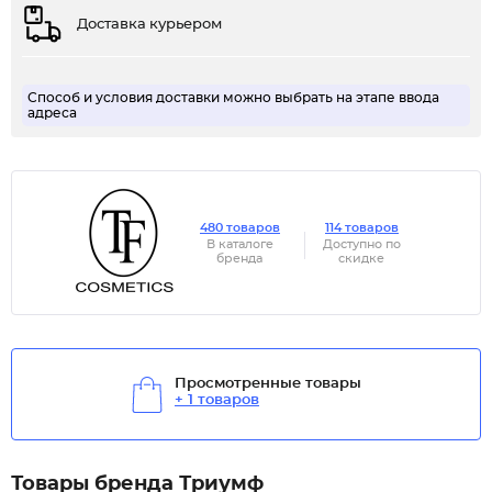
Доставка курьером
Способ и условия доставки можно выбрать на этапе ввода
адреса
480 товаров
114 товаров
В каталоге
Доступно по
бренда
скидке
Просмотренные товары
+ 1 товаров
Товары бренда Триумф