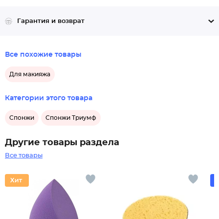
Гарантия и возврат
Все похожие товары
Для макияжа
Категории этого товара
Спонжи
Спонжи Триумф
Другие товары раздела
Все товары