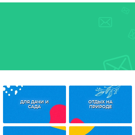
ДЛЯ ДАЧИ И
ОТДЫХ НА
САДА
ПРИРОДЕ