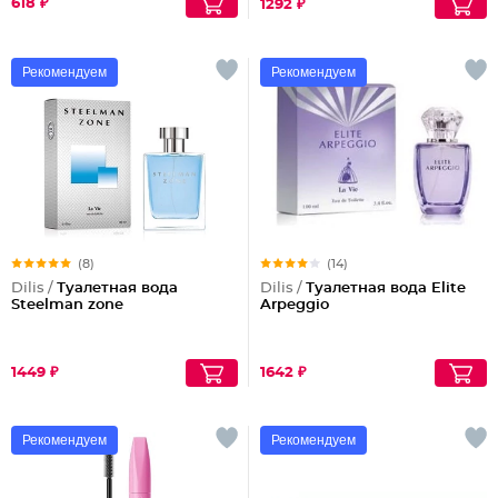
618 ₽
1292 ₽
Рекомендуем
Рекомендуем
(8)
(14)
Dilis /
Туалетная вода
Dilis /
Туалетная вода Elite
Steelman zone
Arpeggio
1449 ₽
1642 ₽
Рекомендуем
Рекомендуем