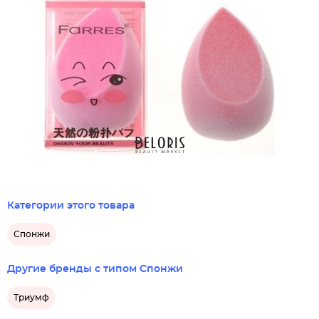
Категории этого товара
Спонжи
Другие бренды с типом Спонжи
Триумф