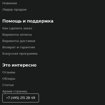
Новинки
Лидер продаж
Помощь и поддержка
Как сделать заказ
Варианты оплаты
Варианты доставки
Возврат и гарантия
Бонусная программа
Это интересно
Отзывы
Обзоры
Статьи
Архив страниц
+7 (495) 215 28 49