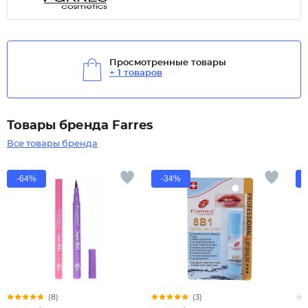
Просмотренные товары
+ 1 товаров
Товары бренда Farres
Все товары бренда
-64%
-34%
(8)
(3)