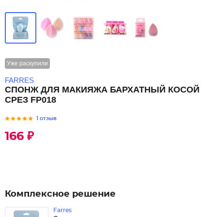
Уже раскупили
FARRES
СПОНЖ ДЛЯ МАКИЯЖА БАРХАТНЫЙ КОСОЙ
СРЕЗ FP018
1 отзыв
166 ₽
Комплексное решение
Farres