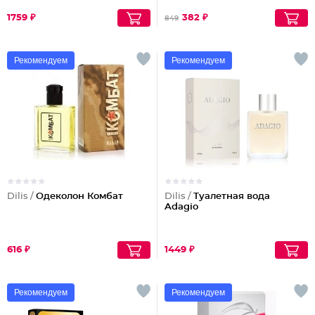
1759 ₽
382 ₽
849
Рекомендуем
Рекомендуем
Dilis /
Одеколон Комбат
Dilis /
Туалетная вода
Adagio
616 ₽
1449 ₽
Рекомендуем
Рекомендуем