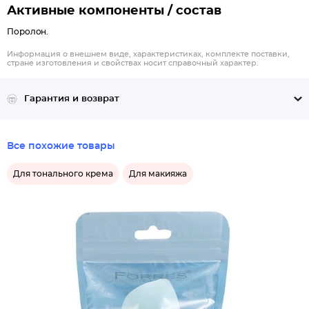
Активные компоненты / состав
Поролон.
Информация о внешнем виде, характеристиках, комплекте поставки,
стране изготовления и свойствах носит справочный характер.
Гарантия и возврат
Все похожие товары
Для тонального крема
Для макияжа