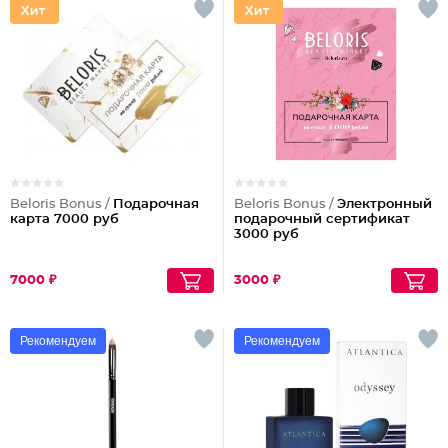
Beloris Bonus /
Подарочная
Beloris Bonus /
Электронный
карта 7000 руб
подарочный сертификат
3000 руб
7000 ₽
3000 ₽
Рекомендуем
Рекомендуем