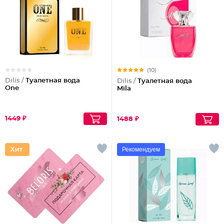
(10)
Dilis /
Туалетная вода
Dilis /
Туалетная вода
One
Mila
1449 ₽
1488 ₽
Рекомендуем