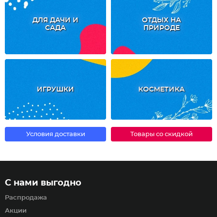
ДЛЯ ДАЧИ И
ОТДЫХ НА
САДА
ПРИРОДЕ
ИГРУШКИ
КОСМЕТИКА
Условия доставки
Товары со скидкой
С нами выгодно
Распродажа
Акции