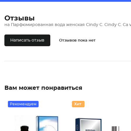
Отзывы
на Парфюмированная вода женская Cindy C. Cindy C. Ca 
Написать отзыв
Отзывов пока нет
Вам может понравиться
Рекомендуем