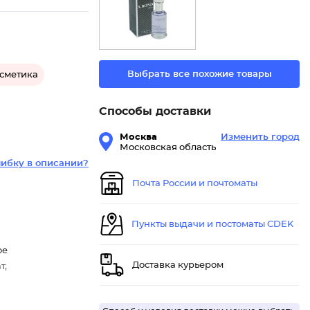
Выбрать все похожие товары
осметика
Способы доставки
Москва
Изменить город
Московская область
ибку в описании?
Почта России и почтоматы
Пункты выдачи и постоматы CDEK
ое
Доставка курьером
т,