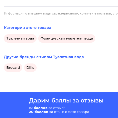
Информация о внешнем виде, характеристиках, комплекте поставки, стр
Категории этого товара
Туалетная вода
Французская туалетная вода
Другие бренды с типом Туалетная вода
Brocard
Dilis
Дарим баллы за отзывы
10 баллов
за отзыв*
20 баллов
за отзыв с фото товара