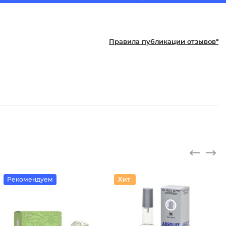
Правила публикации отзывов*
Рекомендуем