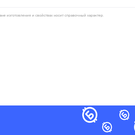
ане изготовления и свойствах носит справочный характер.