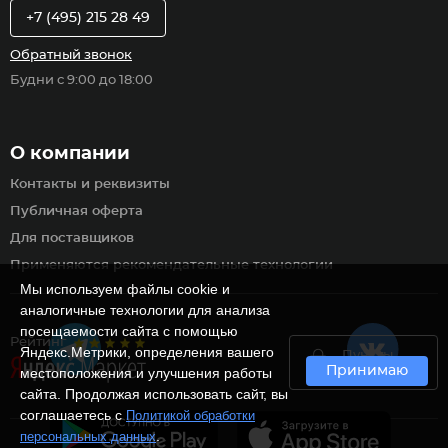
+7 (495) 215 28 49
Обратный звонок
Будни с 9:00 до 18:00
О компании
Контакты и реквизиты
Публичная оферта
Для поставщиков
Применяются рекомендательные технологии
Мы используем файлы cookie и
аналогичные технологии для анализа
посещаемости сайта с помощью
Рейтинг
Яндекс.Метрики, определения вашего
Пункты
Принимаю
самовывоза
местоположения и улучшения работы
сайта. Продолжая использовать сайт, вы
соглашаетесь с
Политикой обработки
.
персональных данных