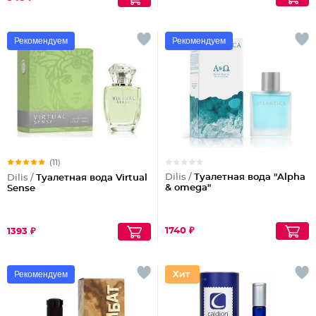
Рекомендуем
Рекомендуем
(11)
Dilis /
Туалетная вода "Alpha
Dilis /
Туалетная вода Virtual
& omega"
Sense
1740 ₽
1393 ₽
Рекомендуем