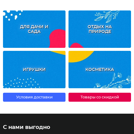
ДЛЯ ДАЧИ И
ОТДЫХ НА
САДА
ПРИРОДЕ
ИГРУШКИ
КОСМЕТИКА
Условия доставки
Товары со скидкой
С нами выгодно