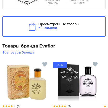
бренда
скидке
Просмотренные товары
+ 1 товаров
Товары бренда Evaflor
Все товары бренда
-27%
(6)
(3)