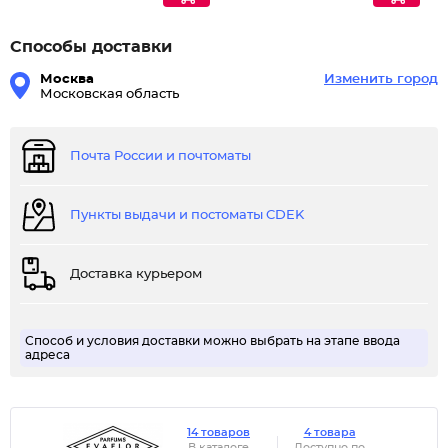
Способы доставки
Москва
Изменить город
Московская область
Почта России и почтоматы
Пункты выдачи и постоматы CDEK
Доставка курьером
Способ и условия доставки можно выбрать на этапе ввода
адреса
14 товаров
4 товара
В каталоге
Доступно по