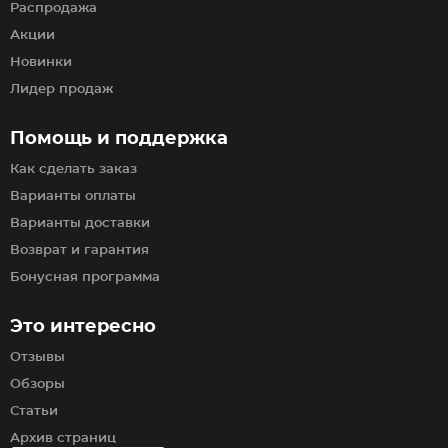
Распродажа
Акции
Новинки
Лидер продаж
Помощь и поддержка
Как сделать заказ
Варианты оплаты
Варианты доставки
Возврат и гарантия
Бонусная программа
Это интересно
Отзывы
Обзоры
Статьи
Архив страниц