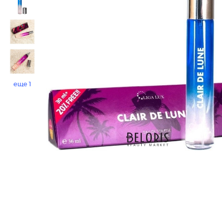
еще 1