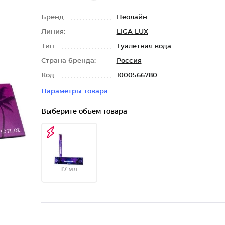
Бренд:
Неолайн
Линия:
LIGA LUX
Тип:
Туалетная вода
Страна бренда:
Россия
Код:
1000566780
Параметры товара
Выберите объём товара
17 мл