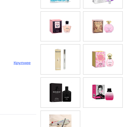
Крупнее