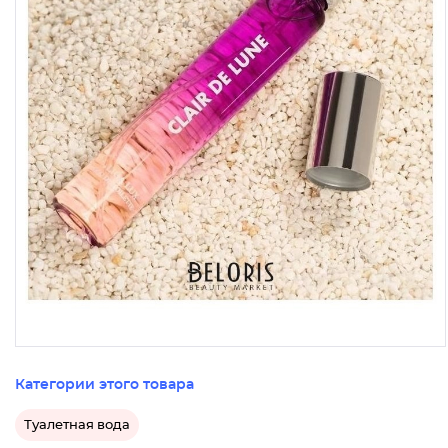
Категории этого товара
Туалетная вода