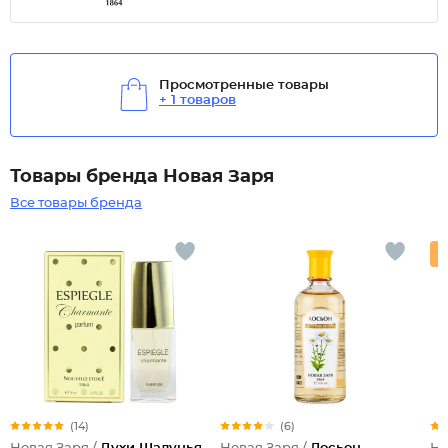
Просмотренные товары
+ 1 товаров
Товары бренда Новая Заря
Все товары бренда
(14)
(6)