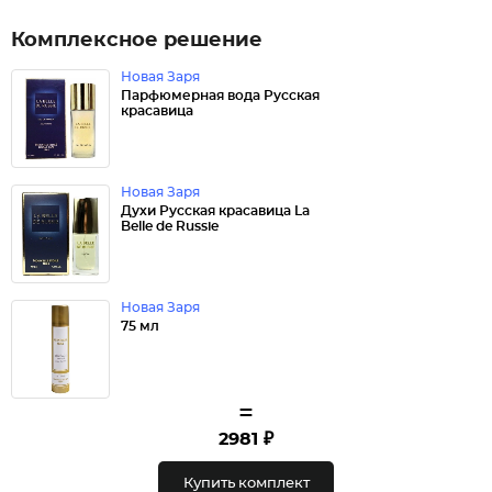
Комплексное решение
Новая Заря
Парфюмерная вода Русская
красавица
Новая Заря
Духи Русская красавица La
Belle de Russie
Новая Заря
75 мл
=
2981 ₽
Купить комплект