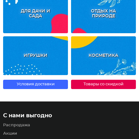
ДЛЯ ДАЧИ И
ОТДЫХ НА
САДА
ПРИРОДЕ
ИГРУШКИ
КОСМЕТИКА
Условия доставки
Товары со скидкой
С нами выгодно
Распродажа
Акции