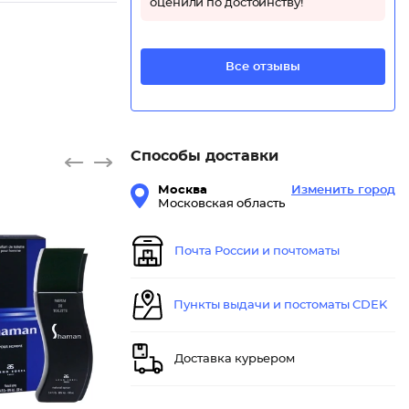
оценили по достоинству!
Все отзывы
Способы доставки
Москва
Изменить город
Московская область
Почта России и почтоматы
Пункты выдачи и постоматы CDEK
Доставка курьером