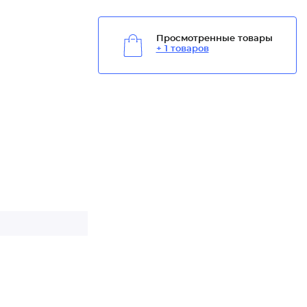
Просмотренные товары
+ 1 товаров
ми