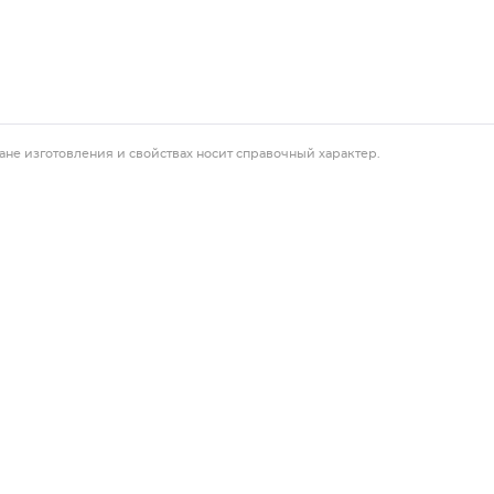
ане изготовления и свойствах носит справочный характер.