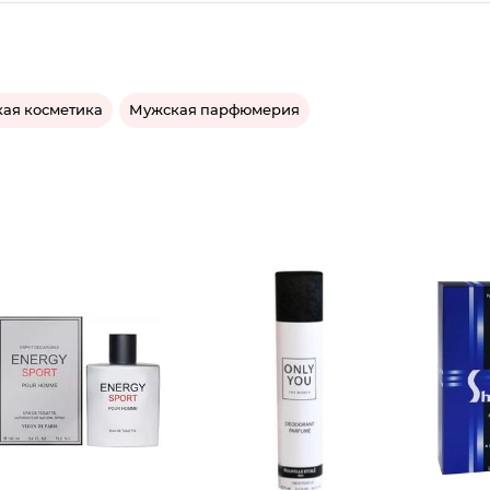
ая косметика
Мужская парфюмерия