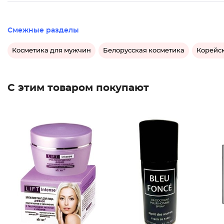
Смежные разделы
Косметика для мужчин
Белорусская косметика
Корейск
С этим товаром покупают