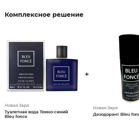
Комплексное решение
+
Новая Заря
Новая Заря
Туалетная вода Темно-синий
Дезодорант Bleu fon
Bleu fonce