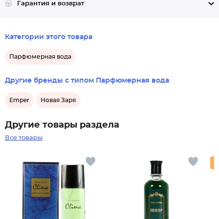
Гарантия и возврат
Категории этого товара
Парфюмерная вода
Другие бренды с типом Парфюмерная вода
Emper
Новая Заря
Другие товары раздела
Все товары