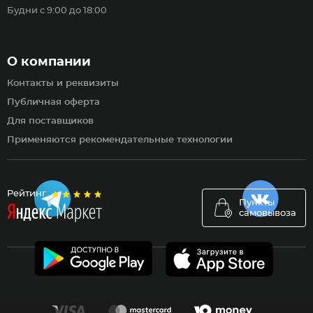
Будни с 9:00 до 18:00
О компании
Контакты и реквизиты
Публичная оферта
Для поставщиков
Применяются рекомендательные технологии
Рейтинг
Пункты
самовывоза