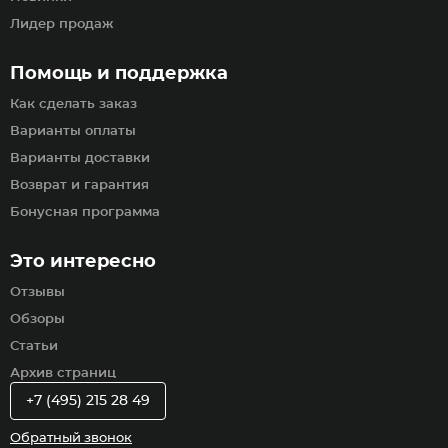
Лидер продаж
Помощь и поддержка
Как сделать заказ
Варианты оплаты
Варианты доставки
Возврат и гарантия
Бонусная программа
Это интересно
Отзывы
Обзоры
Статьи
Архив страниц
+7 (495) 215 28 49
Обратный звонок