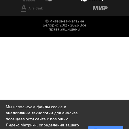
Ⓒ Интернет-магазин
Белорис 2012 - 2026 Все
права защищены
Мы используем файлы cookie и
аналогичные технологии для анализа
посещаемости сайта с помощью
Яндекс.Метрики, определения вашего