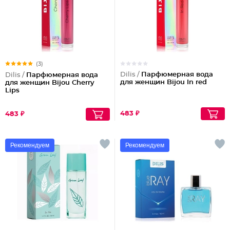
(3)
Dilis /
Парфюмерная вода
Dilis /
Парфюмерная вода
для женщин Bijou In red
для женщин Bijou Cherry
Lips
483 ₽
483 ₽
Рекомендуем
Рекомендуем