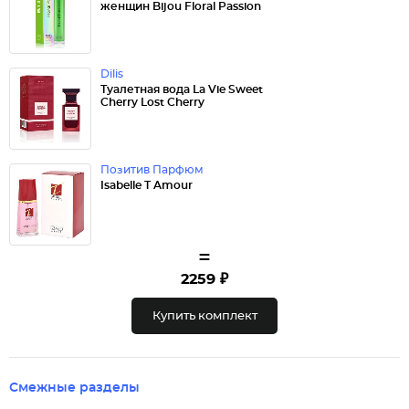
женщин Bijou Floral Passion
Dilis
Туалетная вода La Vie Sweet
Cherry Lost Cherry
Позитив Парфюм
Isabelle T Amour
=
2259 ₽
Купить комплект
Смежные разделы